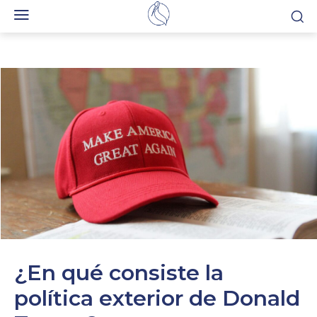
¿En qué consiste la
política exterior de Donald