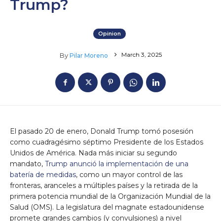
Trump?
Opinion
March 3, 2025
By
Pilar Moreno
El pasado 20 de enero, Donald Trump tomó posesión
como cuadragésimo séptimo Presidente de los Estados
Unidos de América. Nada más iniciar su segundo
mandato,
Trump anunció la implementación de una
batería de medidas
, como un mayor control de las
fronteras, aranceles a múltiples países y la retirada de la
primera potencia mundial de la Organización Mundial de la
Salud (OMS). La legislatura del magnate estadounidense
promete grandes cambios (y convulsiones) a nivel