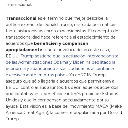
internacional.
Transaccional
es el término que mejor describe la
política exterior de Donald Trump, marcada por matices
tanto aislacionistas como expansionistas. El concepto de
transaccionalidad hace referencia al establecimiento de
acuerdos que
beneficien y compensen
apropiadamente
al actor involucrado, en este caso,
EE.UU.
Trump sostiene que la actuación intervencionista
de las Administraciones Obama y Biden ha debilitado la
economía y abandonado a sus ciudadanos al centrarse
excesivamente en otros países
. Ya en 2016, Trump
aseguró que sólo llegaría a acuerdos que permitieran a
EE.UU. controlar sus asuntos. Es decir, aquellos acuerdos
que contribuyan al beneficio e interés propio de Estados
Unidos y que lo compensen adecuadamente por su
ayuda. Esta visión es la base del movimiento MAGA (Make
America Great Again), la corriente popularizada por Donald
Trump.