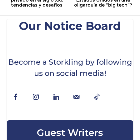
tendencias y desafíos
oligarquía de “big tech”?
Our Notice Board
Become a Storkling by following
us on social media!
Guest Writers