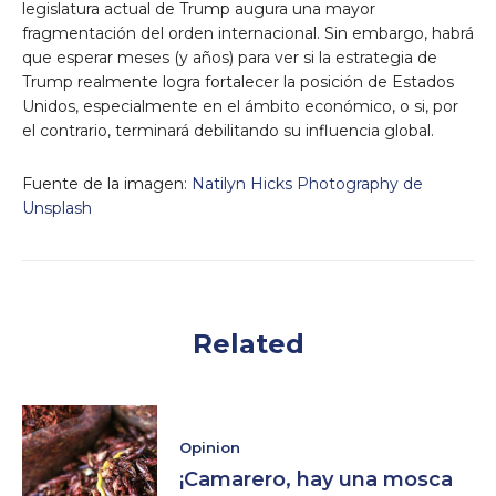
legislatura actual de Trump augura una mayor
fragmentación del orden internacional. Sin embargo, habrá
que esperar meses (y años) para ver si la estrategia de
Trump realmente logra fortalecer la posición de Estados
Unidos, especialmente en el ámbito económico, o si, por
el contrario, terminará debilitando su influencia global.
Fuente de la imagen:
Natilyn Hicks Photography de
Unsplash
Related
Opinion
¡Camarero, hay una mosca