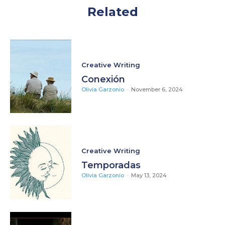
Related
Creative Writing
Conexión
Olivia Garzonio
-
November 6, 2024
Creative Writing
Temporadas
Olivia Garzonio
-
May 13, 2024