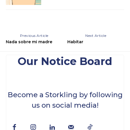
Previous Article
Next Article
Nada sobre mi madre
Habitar
Our Notice Board
Become a Storkling by following
us on social media!