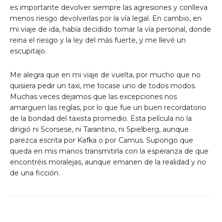
es importante devolver siempre las agresiones y conlleva
menos riesgo devolverlas por la vía legal. En cambio, en
mi viaje de ida, había decidido tomar la vía personal, donde
reina el riesgo y la ley del más fuerte, y me llevé un
escupitajo.
Me alegra que en mi viaje de vuelta, por mucho que no
quisiera pedir un taxi, me tocase uno de todos modos.
Muchas veces dejamos que las excepciones nos
amarguen las reglas, por lo que fue un buen recordatorio
de la bondad del taxista promedio. Esta película no la
dirigió ni Scorsese, ni Tarantino, ni Spielberg, aunque
parezca escrita por Kafka o por Camus. Supongo que
queda en mis manos transmitirla con la esperanza de que
encontréis moralejas, aunque emanen de la realidad y no
de una ficción.