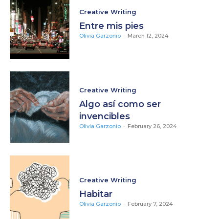
Creative Writing
Entre mis pies
Olivia Garzonio
-
March 12, 2024
Creative Writing
Algo así como ser
invencibles
Olivia Garzonio
-
February 26, 2024
Creative Writing
Habitar
Olivia Garzonio
-
February 7, 2024